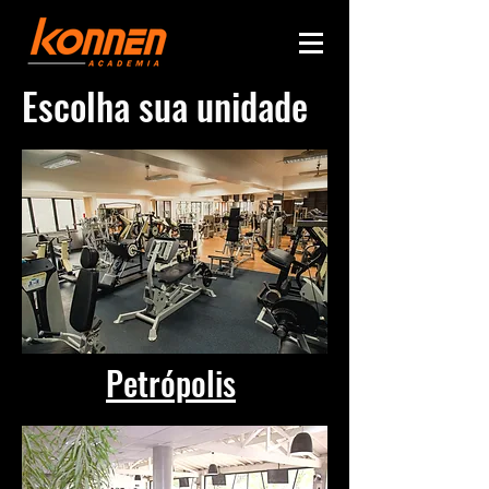
Escolha sua unidade
Petrópolis